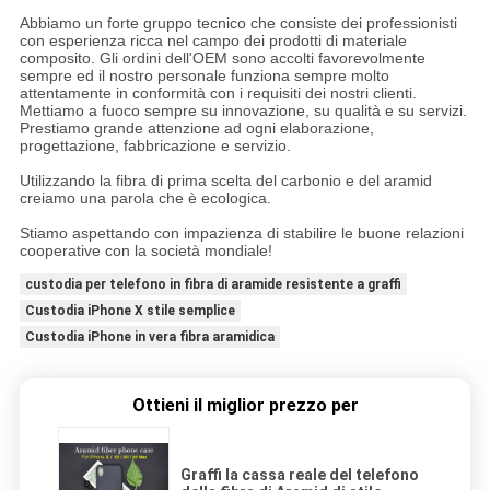
Abbiamo un forte gruppo tecnico che consiste dei professionisti
con esperienza ricca nel campo dei prodotti di materiale
composito. Gli ordini dell'OEM sono accolti favorevolmente
sempre ed il nostro personale funziona sempre molto
attentamente in conformità con i requisiti dei nostri clienti.
Mettiamo a fuoco sempre su innovazione, su qualità e su servizi.
Prestiamo grande attenzione ad ogni elaborazione,
progettazione, fabbricazione e servizio.
Utilizzando la fibra di prima scelta del carbonio e del aramid
creiamo una parola che è ecologica.
Stiamo aspettando con impazienza di stabilire le buone relazioni
cooperative con la società mondiale!
custodia per telefono in fibra di aramide resistente a graffi
Custodia iPhone X stile semplice
Custodia iPhone in vera fibra aramidica
Ottieni il miglior prezzo per
Graffi la cassa reale del telefono