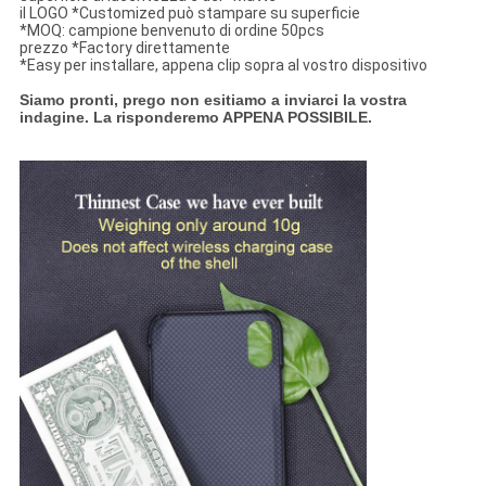
il LOGO *Customized può stampare su superficie
*MOQ: campione benvenuto di ordine 50pcs
prezzo *Factory direttamente
*Easy per installare, appena clip sopra al vostro dispositivo
Siamo pronti, prego non esitiamo a inviarci la vostra
indagine. La risponderemo APPENA POSSIBILE.