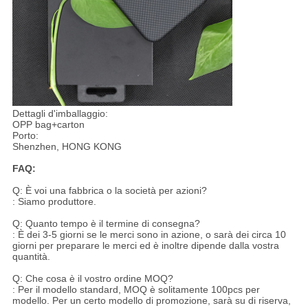
Dettagli d'imballaggio:
OPP bag+carton
Porto:
Shenzhen, HONG KONG
FAQ:
Q: È voi una fabbrica o la società per azioni?
: Siamo produttore.
Q: Quanto tempo è il termine di consegna?
: È dei 3-5 giorni se le merci sono in azione, o sarà dei circa 10
giorni per preparare le merci ed è inoltre dipende dalla vostra
quantità.
Q: Che cosa è il vostro ordine MOQ?
: Per il modello standard, MOQ è solitamente 100pcs per
modello. Per un certo modello di promozione, sarà su di riserva,