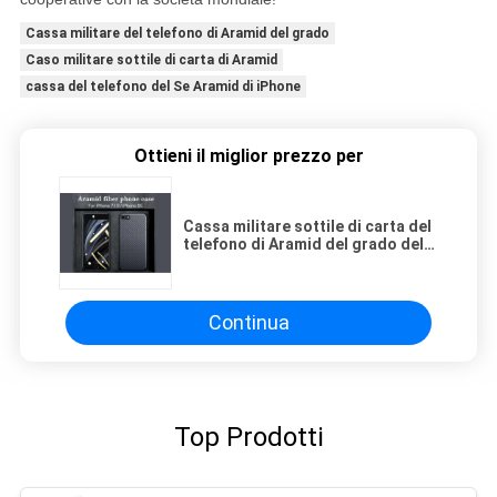
Cassa militare del telefono di Aramid del grado
Caso militare sottile di carta di Aramid
cassa del telefono del Se Aramid di iPhone
Ottieni il miglior prezzo per
Cassa militare sottile di carta del
telefono di Aramid del grado del
Se di iPhone
Continua
Top Prodotti