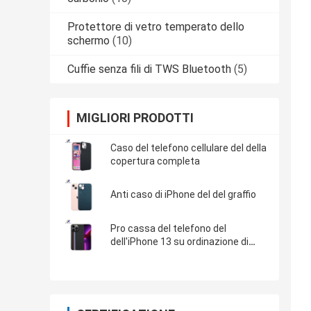
Protettore di vetro temperato dello
schermo
(10)
Cuffie senza fili di TWS Bluetooth
(5)
MIGLIORI PRODOTTI
Caso del telefono cellulare del della
copertura completa
Anti caso di iPhone del del graffio
Pro cassa del telefono del
dell'iPhone 13 su ordinazione di
Logo Minimalist