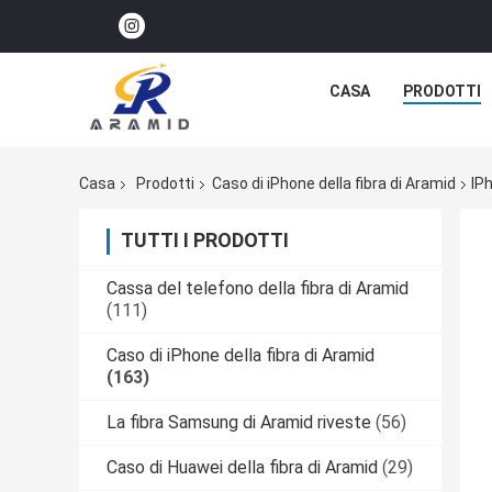
CASA
PRODOTTI
Casa
Prodotti
Caso di iPhone della fibra di Aramid
IP
TUTTI I PRODOTTI
Cassa del telefono della fibra di Aramid
(111)
Caso di iPhone della fibra di Aramid
(163)
La fibra Samsung di Aramid riveste
(56)
Caso di Huawei della fibra di Aramid
(29)