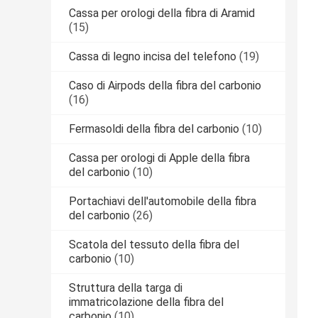
Cassa per orologi della fibra di Aramid
(15)
Cassa di legno incisa del telefono
(19)
Caso di Airpods della fibra del carbonio
(16)
Fermasoldi della fibra del carbonio
(10)
Cassa per orologi di Apple della fibra
del carbonio
(10)
Portachiavi dell'automobile della fibra
del carbonio
(26)
Scatola del tessuto della fibra del
carbonio
(10)
Struttura della targa di
immatricolazione della fibra del
carbonio
(10)