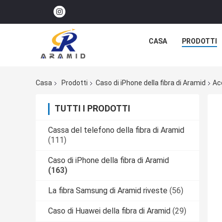
CASA
PRODOTTI
Casa
Prodotti
Caso di iPhone della fibra di Aramid
Ac
TUTTI I PRODOTTI
Cassa del telefono della fibra di Aramid
(111)
Caso di iPhone della fibra di Aramid
(163)
La fibra Samsung di Aramid riveste
(56)
Caso di Huawei della fibra di Aramid
(29)