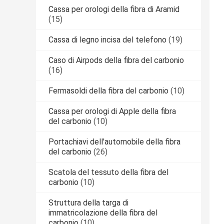
Cassa per orologi della fibra di Aramid
(15)
Cassa di legno incisa del telefono
(19)
Caso di Airpods della fibra del carbonio
(16)
Fermasoldi della fibra del carbonio
(10)
Cassa per orologi di Apple della fibra
del carbonio
(10)
Portachiavi dell'automobile della fibra
del carbonio
(26)
Scatola del tessuto della fibra del
carbonio
(10)
Struttura della targa di
immatricolazione della fibra del
carbonio
(10)