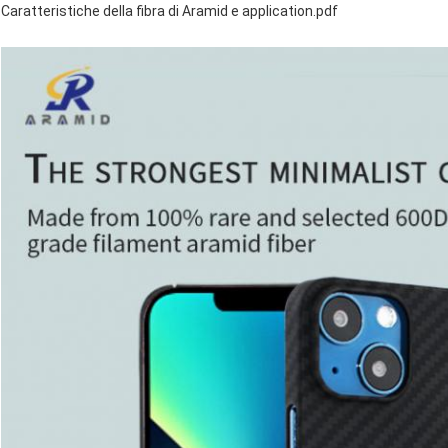
Caratteristiche della fibra di Aramid e application.pdf