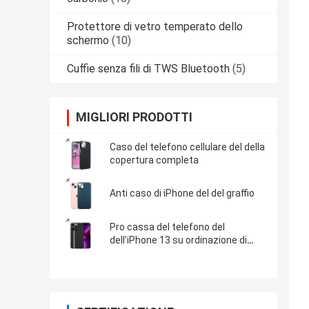
Protettore di vetro temperato dello
schermo
(10)
Cuffie senza fili di TWS Bluetooth
(5)
MIGLIORI PRODOTTI
Caso del telefono cellulare del della
copertura completa
Anti caso di iPhone del del graffio
Pro cassa del telefono del
dell'iPhone 13 su ordinazione di
Logo Minimalist