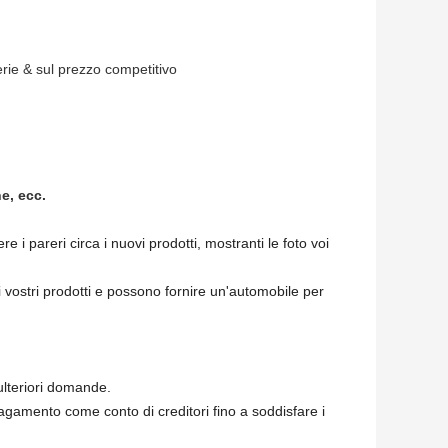
serie & sul prezzo competitivo
e, ecc.
i pareri circa i nuovi prodotti, mostranti le foto voi
ei vostri prodotti e possono fornire un'automobile per
 ulteriori domande.
gamento come conto di creditori fino a soddisfare i