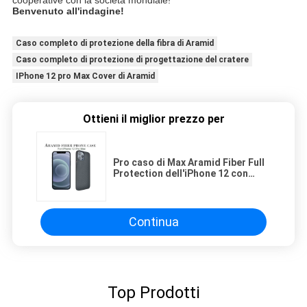
Benvenuto all'indagine!
Caso completo di protezione della fibra di Aramid
Caso completo di protezione di progettazione del cratere
IPhone 12 pro Max Cover di Aramid
Ottieni il miglior prezzo per
Pro caso di Max Aramid Fiber Full
Protection dell'iPhone 12 con
progettazione del cratere
Continua
Top Prodotti