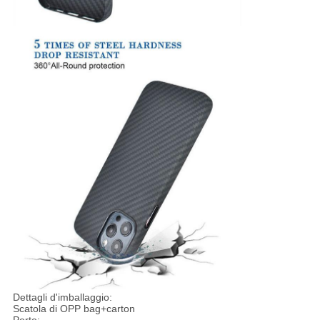
Dettagli d'imballaggio:
Scatola di OPP bag+carton
Porto: