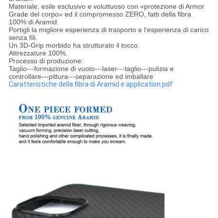
Materiale, esile esclusivo e voluttuoso con «protezione di Armor
Grade del corpo» ed il compromesso ZERO, fatti della fibra
100% di Aramid.
Portigli la migliore esperienza di trasporto e l'esperienza di carico
senza fili.
Un 3D-Grip morbido ha strutturato il tocco.
Attrezzature 100%.
Processo di produzione:
Taglio---formazione di vuoto---laser---taglio---pulizia e
controllare---pittura---separazione ed imballare
Caratteristiche della fibra di Aramid e application.pdf