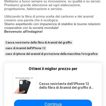
Mettiamo a fuoco sempre su innovazione, su qualità e su servizi.
Prestiamo grande attenzione ad ogni elaborazione,
progettazione, fabbricazione e servizio.
Utilizzando la fibra di prima scelta del carbonio e del aramid
creiamo una parola che è ecologica.
Stiamo aspettando con impazienza di stabilire le buone relazioni
cooperative con la società mondiale!
Benvenuto all'indagine!
Cassa resistente della fibra di Aramid del graffio
caso di Aramid dell'iPhone 12
caso di iphone del aramid di protezione della macchina fotografica
Ottieni il miglior prezzo per
Cassa resistente dell'iPhone 12
della fibra di Aramid del graffio di
protezione della macchina
fotografica
Continua