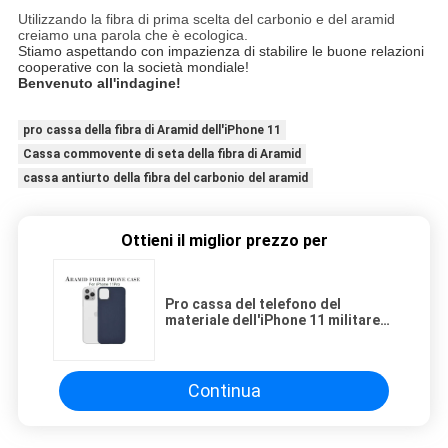
Utilizzando la fibra di prima scelta del carbonio e del aramid
creiamo una parola che è ecologica.
Stiamo aspettando con impazienza di stabilire le buone relazioni
cooperative con la società mondiale!
Benvenuto all'indagine!
pro cassa della fibra di Aramid dell'iPhone 11
Cassa commovente di seta della fibra di Aramid
cassa antiurto della fibra del carbonio del aramid
Ottieni il miglior prezzo per
Pro cassa del telefono del
materiale dell'iPhone 11 militare
antiurto commovente di seta del
Continua